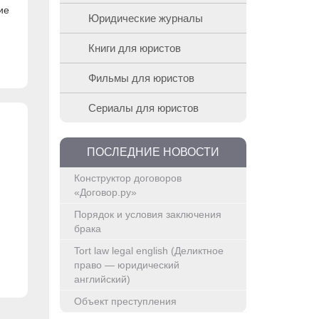
ие
Юридические журналы
Книги для юристов
Фильмы для юристов
Сериалы для юристов
ПОСЛЕДНИЕ НОВОСТИ
Конструктор договоров
«Договор.ру»
Порядок и условия заключения
брака
Tort law legal english (Деликтное
право — юридический
английский)
Объект преступления