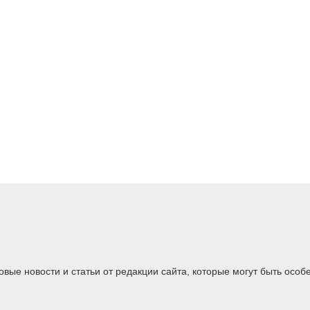
ые новости и статьи от редакции сайта, которые могут быть особ