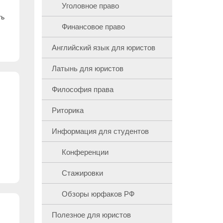
Уголовное право
ть
Финансовое право
Английский язык для юристов
Латынь для юристов
Философия права
Риторика
Информация для студентов
Конференции
Стажировки
Обзоры юрфаков РФ
Полезное для юристов