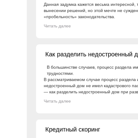
Данная задумка кажется весьма интересной, 
вынесении решений, но этой мечте не сужден
«пробельность» законодательства.
Читать далее
Как разделить недостроенный 
В большинстве случаев, процесс раздела и
трудностями.
В рассматриваемом случае процесс раздела 
недостроенный дом не имел кадастрового пас
— как разделить недостроенный дом при раз
Читать далее
Кредитный скоринг