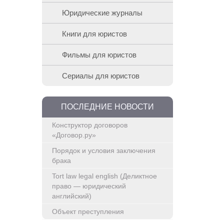
Юридические журналы
Книги для юристов
Фильмы для юристов
Сериалы для юристов
ПОСЛЕДНИЕ НОВОСТИ
Конструктор договоров
«Договор.ру»
Порядок и условия заключения
брака
Tort law legal english (Деликтное
право — юридический
английский)
Объект преступления