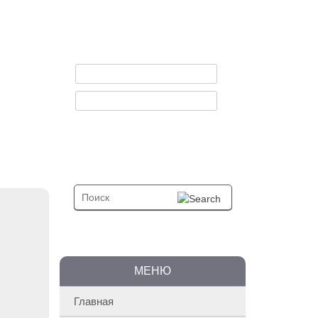
Регистрация
Вы искали:
МЕНЮ
Главная