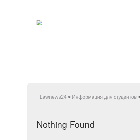
Lawnews24
>
Информация для студентов
Nothing Found