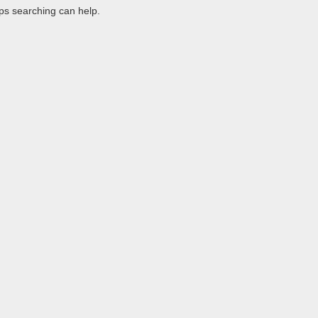
aps searching can help.