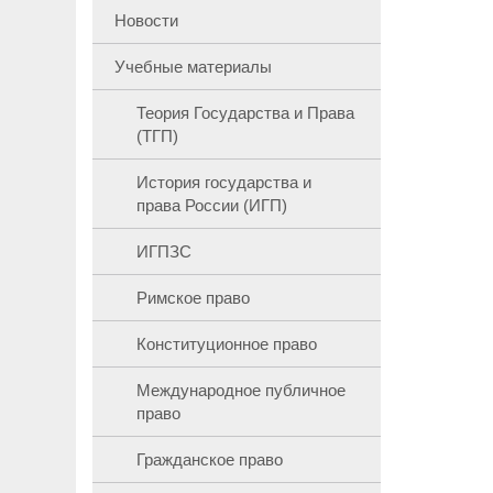
Новости
Учебные материалы
Теория Государства и Права
(ТГП)
История государства и
права России (ИГП)
ИГПЗС
Римское право
Конституционное право
Международное публичное
право
Гражданское право