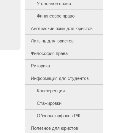
Уголовное право
Финансовое право
Английский язык для юристов
Латынь для юристов
Философия права
Риторика
Информация для студентов
Конференции
Стажировки
Обзоры юрфаков РФ
Полезное для юристов